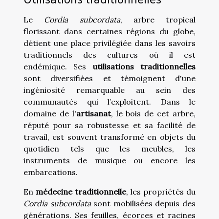
Le
Cordia subcordata
, arbre tropical
florissant dans certaines régions du globe,
détient une place privilégiée dans les savoirs
traditionnels des cultures où il est
endémique. Ses
utilisations traditionnelles
sont diversifiées et témoignent d'une
ingéniosité remarquable au sein des
communautés qui l’exploitent. Dans le
domaine de l'
artisanat
, le bois de cet arbre,
réputé pour sa robustesse et sa facilité de
travail, est souvent transformé en objets du
quotidien tels que les meubles, les
instruments de musique ou encore les
embarcations.
En
médecine traditionnelle
, les propriétés du
Cordia subcordata
sont mobilisées depuis des
générations. Ses feuilles, écorces et racines