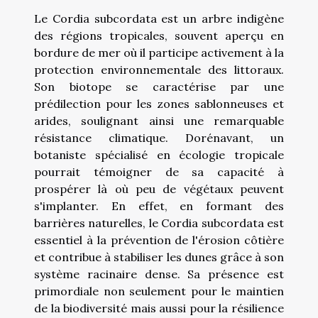
Le Cordia subcordata est un arbre indigène
des régions tropicales, souvent aperçu en
bordure de mer où il participe activement à la
protection environnementale des littoraux.
Son biotope se caractérise par une
prédilection pour les zones sablonneuses et
arides, soulignant ainsi une remarquable
résistance climatique. Dorénavant, un
botaniste spécialisé en écologie tropicale
pourrait témoigner de sa capacité à
prospérer là où peu de végétaux peuvent
s'implanter. En effet, en formant des
barrières naturelles, le Cordia subcordata est
essentiel à la prévention de l'érosion côtière
et contribue à stabiliser les dunes grâce à son
système racinaire dense. Sa présence est
primordiale non seulement pour le maintien
de la biodiversité mais aussi pour la résilience