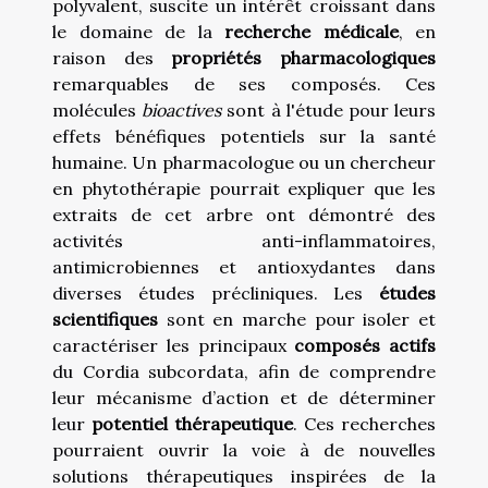
polyvalent, suscite un intérêt croissant dans
le domaine de la
recherche médicale
, en
raison des
propriétés pharmacologiques
remarquables de ses composés. Ces
molécules
bioactives
sont à l'étude pour leurs
effets bénéfiques potentiels sur la santé
humaine. Un pharmacologue ou un chercheur
en phytothérapie pourrait expliquer que les
extraits de cet arbre ont démontré des
activités anti-inflammatoires,
antimicrobiennes et antioxydantes dans
diverses études précliniques. Les
études
scientifiques
sont en marche pour isoler et
caractériser les principaux
composés actifs
du Cordia subcordata, afin de comprendre
leur mécanisme d’action et de déterminer
leur
potentiel thérapeutique
. Ces recherches
pourraient ouvrir la voie à de nouvelles
solutions thérapeutiques inspirées de la