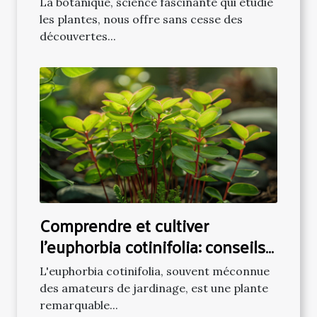
La botanique, science fascinante qui étudie
les plantes, nous offre sans cesse des
découvertes...
Comprendre et cultiver
l'euphorbia cotinifolia: conseils
pratiques
L'euphorbia cotinifolia, souvent méconnue
des amateurs de jardinage, est une plante
remarquable...