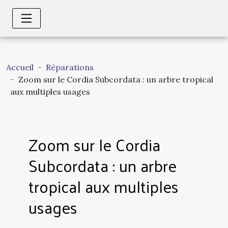
Accueil
Réparations
Zoom sur le Cordia Subcordata : un arbre tropical
aux multiples usages
Zoom sur le Cordia
Subcordata : un arbre
tropical aux multiples
usages