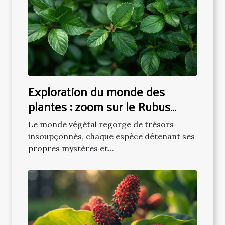
Exploration du monde des
plantes : zoom sur le Rubus
Rosifolius
Le monde végétal regorge de trésors
insoupçonnés, chaque espèce détenant ses
propres mystères et...