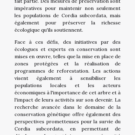
fait partie. Des mesures de préservation sont
impératives pour maintenir non seulement
les populations de Cordia subcordata, mais
également pour préserver la richesse
écologique qu'ils soutiennent.
Face à ces défis, des initiatives par des
écologues et experts en conservation sont
mises en œuvre, telles que la mise en place de
zones protégées et la réalisation de
programmes de reforestation. Les actions
visent également à sensibiliser les
populations locales et les acteurs
économiques à l'importance de cet arbre et à
l'impact de leurs activités sur son devenir. La
recherche avancée dans le domaine de la
conservation génétique offre également des
perspectives prometteuses pour la survie du
Cordia subcordata, en permettant de