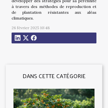
développer des stratégies pour sa pérennité
à travers des méthodes de reproduction et
de plantation résistantes aux aléas
climatiques.
26 février 2025 10:48
DANS CETTE CATÉGORIE