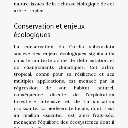
nature, issues de la richesse biologique de cet
arbre tropical.
Conservation et enjeux
écologiques
La conservation du Cordia subcordata
soulève des enjeux écologiques significatifs
dans le contexte actuel de déforestation et
de changements climatiques. Cet arbre
tropical, connu pour sa résilience et ses
multiples applications, est menacé par la
régression de son habitat naturel,
conséquence directe de l'exploitation
forestière intensive et de l'urbanisation
croissante. La biodiversité locale, dont il est
un maillon essentiel, est ainsi fragilisée,
menaçant l'équilibre des écosystèmes dont il