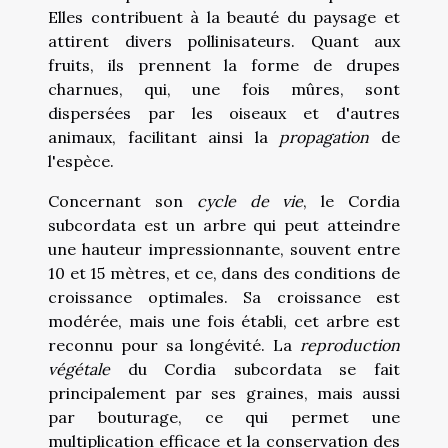
Elles contribuent à la beauté du paysage et
attirent divers pollinisateurs. Quant aux
fruits, ils prennent la forme de drupes
charnues, qui, une fois mûres, sont
dispersées par les oiseaux et d'autres
animaux, facilitant ainsi la
propagation
de
l'espèce.
Concernant son
cycle de vie
, le Cordia
subcordata est un arbre qui peut atteindre
une hauteur impressionnante, souvent entre
10 et 15 mètres, et ce, dans des conditions de
croissance optimales. Sa croissance est
modérée, mais une fois établi, cet arbre est
reconnu pour sa longévité. La
reproduction
végétale
du Cordia subcordata se fait
principalement par ses graines, mais aussi
par bouturage, ce qui permet une
multiplication efficace et la conservation des