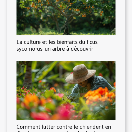
La culture et les bienfaits du ficus
sycomorus, un arbre à découvrir
Comment lutter contre le chiendent en