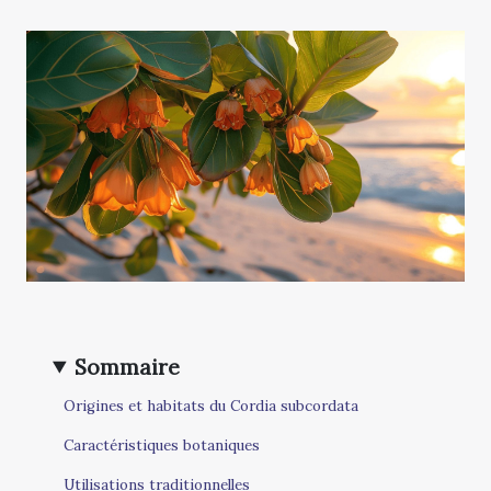
Sommaire
Origines et habitats du Cordia subcordata
Caractéristiques botaniques
Utilisations traditionnelles