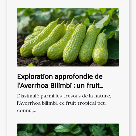
Exploration approfondie de
l'Averrhoa Bilimbi : un fruit
tropical méconnu
Dissimulé parmi les trésors de la nature,
l'Averrhoa bilimbi, ce fruit tropical peu
connu,...