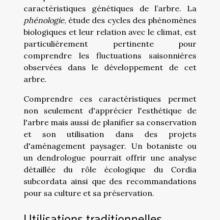
caractéristiques génétiques de l’arbre. La
phénologie
, étude des cycles des phénomènes
biologiques et leur relation avec le climat, est
particulièrement pertinente pour
comprendre les fluctuations saisonnières
observées dans le développement de cet
arbre.
Comprendre ces caractéristiques permet
non seulement d'apprécier l'esthétique de
l'arbre mais aussi de planifier sa conservation
et son utilisation dans des projets
d'aménagement paysager. Un botaniste ou
un dendrologue pourrait offrir une analyse
détaillée du rôle écologique du Cordia
subcordata ainsi que des recommandations
pour sa culture et sa préservation.
Utilisations traditionnelles