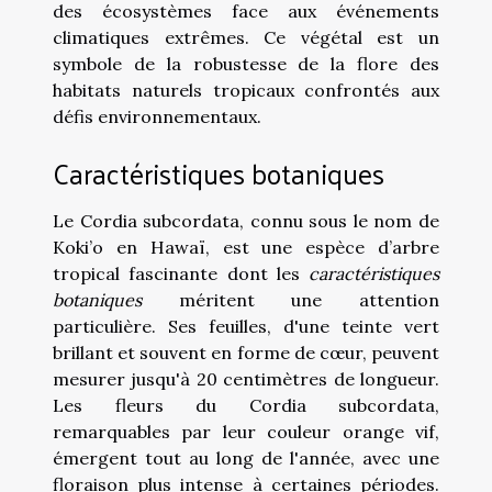
des écosystèmes face aux événements
climatiques extrêmes. Ce végétal est un
symbole de la robustesse de la flore des
habitats naturels tropicaux confrontés aux
défis environnementaux.
Caractéristiques botaniques
Le Cordia subcordata, connu sous le nom de
Koki’o en Hawaï, est une espèce d’arbre
tropical fascinante dont les
caractéristiques
botaniques
méritent une attention
particulière. Ses feuilles, d'une teinte vert
brillant et souvent en forme de cœur, peuvent
mesurer jusqu'à 20 centimètres de longueur.
Les fleurs du Cordia subcordata,
remarquables par leur couleur orange vif,
émergent tout au long de l'année, avec une
floraison plus intense à certaines périodes.