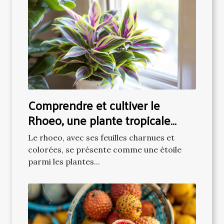
Comprendre et cultiver le
Rhoeo, une plante tropicale
populaire
Le rhoeo, avec ses feuilles charnues et
colorées, se présente comme une étoile
parmi les plantes...