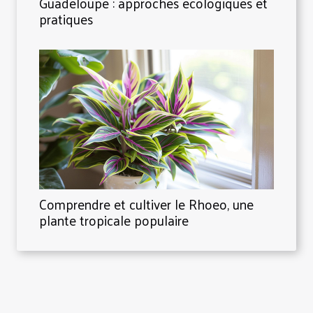
Guadeloupe : approches écologiques et
pratiques
Comprendre et cultiver le Rhoeo, une
plante tropicale populaire