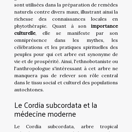
sont utilisées dans la préparation de remèdes
naturels contre divers maux, illustrant ainsi la
richesse des connaissances locales en
phytothérapie. Quant à son
importance
culturelle
, elle se manifeste par son
omniprésence dans les mythes, les
célébrations et les pratiques spirituelles des
peuples pour qui cet arbre est synonyme de
vie et de prospérité. Ainsi, l'ethnobotaniste ou
l'anthropologue s'intéressant à cet arbre ne
manquera pas de relever son rôle central
dans le tissu social et culturel des populations
autochtones.
Le Cordia subcordata et la
médecine moderne
Le Cordia subcordata, arbre tropical