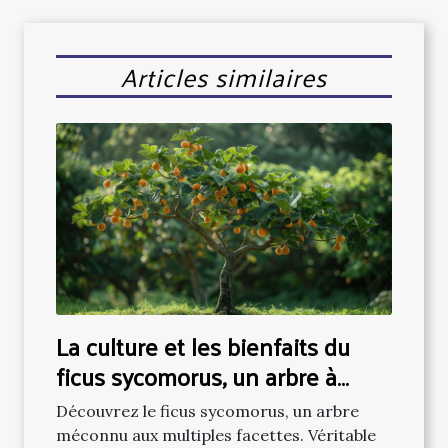
Articles similaires
La culture et les bienfaits du
ficus sycomorus, un arbre à
découvrir
Découvrez le ficus sycomorus, un arbre
méconnu aux multiples facettes. Véritable