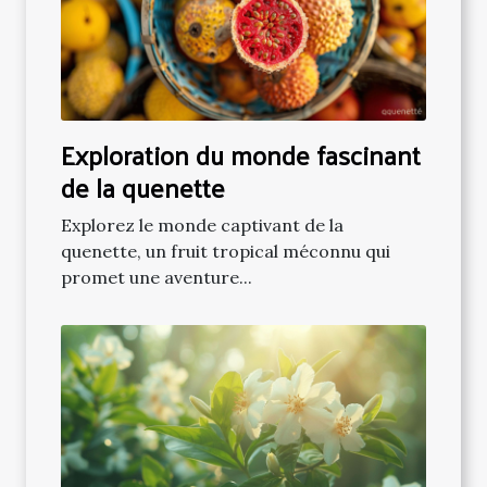
Exploration du monde fascinant
de la quenette
Explorez le monde captivant de la
quenette, un fruit tropical méconnu qui
promet une aventure...