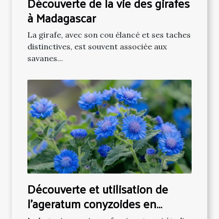
Découverte de la vie des girafes
à Madagascar
La girafe, avec son cou élancé et ses taches
distinctives, est souvent associée aux
savanes...
Découverte et utilisation de
l'ageratum conyzoides en
botanique