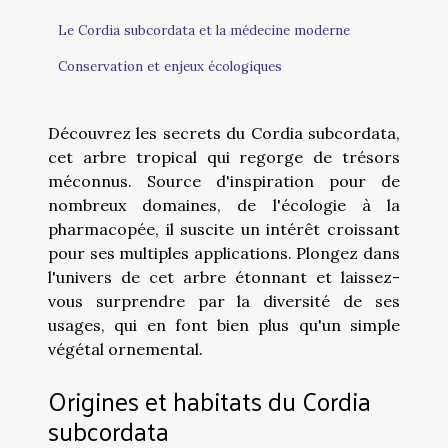
Le Cordia subcordata et la médecine moderne
Conservation et enjeux écologiques
Découvrez les secrets du Cordia subcordata,
cet arbre tropical qui regorge de trésors
méconnus. Source d'inspiration pour de
nombreux domaines, de l'écologie à la
pharmacopée, il suscite un intérêt croissant
pour ses multiples applications. Plongez dans
l'univers de cet arbre étonnant et laissez-
vous surprendre par la diversité de ses
usages, qui en font bien plus qu'un simple
végétal ornemental.
Origines et habitats du Cordia
subcordata