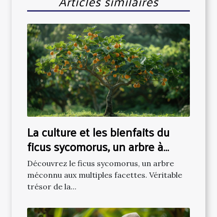
Articles similaires
La culture et les bienfaits du
ficus sycomorus, un arbre à
découvrir
Découvrez le ficus sycomorus, un arbre
méconnu aux multiples facettes. Véritable
trésor de la...