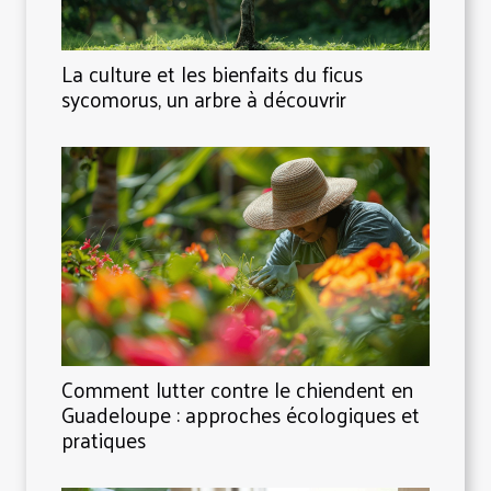
La culture et les bienfaits du ficus
sycomorus, un arbre à découvrir
Comment lutter contre le chiendent en
Guadeloupe : approches écologiques et
pratiques