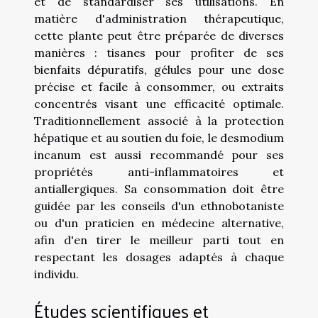
et de standardiser ses utilisations. En
matière d'administration thérapeutique,
cette plante peut être préparée de diverses
manières : tisanes pour profiter de ses
bienfaits dépuratifs, gélules pour une dose
précise et facile à consommer, ou extraits
concentrés visant une efficacité optimale.
Traditionnellement associé à la protection
hépatique et au soutien du foie, le desmodium
incanum est aussi recommandé pour ses
propriétés anti-inflammatoires et
antiallergiques. Sa consommation doit être
guidée par les conseils d'un ethnobotaniste
ou d'un praticien en médecine alternative,
afin d'en tirer le meilleur parti tout en
respectant les dosages adaptés à chaque
individu.
Études scientifiques et