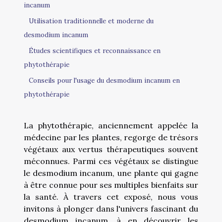
incanum
Utilisation traditionnelle et moderne du
desmodium incanum
Études scientifiques et reconnaissance en
phytothérapie
Conseils pour l'usage du desmodium incanum en
phytothérapie
La phytothérapie, anciennement appelée la
médecine par les plantes, regorge de trésors
végétaux aux vertus thérapeutiques souvent
méconnues. Parmi ces végétaux se distingue
le desmodium incanum, une plante qui gagne
à être connue pour ses multiples bienfaits sur
la santé. À travers cet exposé, nous vous
invitons à plonger dans l'univers fascinant du
desmodium incanum, à en découvrir les