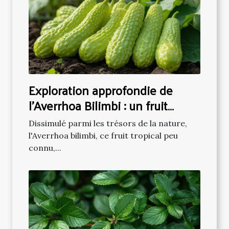
Exploration approfondie de
l'Averrhoa Bilimbi : un fruit
tropical méconnu
Dissimulé parmi les trésors de la nature,
l'Averrhoa bilimbi, ce fruit tropical peu
connu,...