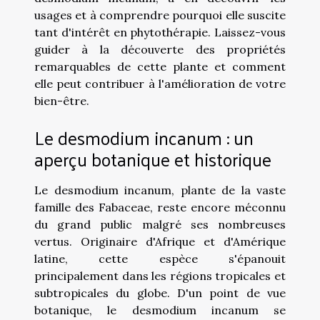
usages et à comprendre pourquoi elle suscite
tant d'intérêt en phytothérapie. Laissez-vous
guider à la découverte des propriétés
remarquables de cette plante et comment
elle peut contribuer à l'amélioration de votre
bien-être.
Le desmodium incanum : un
aperçu botanique et historique
Le desmodium incanum, plante de la vaste
famille des Fabaceae, reste encore méconnu
du grand public malgré ses nombreuses
vertus. Originaire d'Afrique et d'Amérique
latine, cette espèce s'épanouit
principalement dans les régions tropicales et
subtropicales du globe. D'un point de vue
botanique, le desmodium incanum se