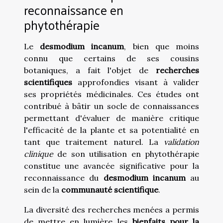
reconnaissance en
phytothérapie
Le
desmodium incanum
, bien que moins
connu que certains de ses cousins
botaniques, a fait l'objet de
recherches
scientifiques
approfondies visant à valider
ses propriétés médicinales. Ces études ont
contribué à bâtir un socle de connaissances
permettant d'évaluer de manière critique
l'efficacité de la plante et sa potentialité en
tant que traitement naturel. La
validation
clinique
de son utilisation en phytothérapie
constitue une avancée significative pour la
reconnaissance du
desmodium incanum
au
sein de la
communauté scientifique
.
La diversité des recherches menées a permis
de mettre en lumière les
bienfaits pour la