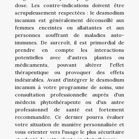
dose. Les contre-indications doivent être
scrupuleusement respectées : le desmodium
incanum est généralement déconseillé aux
femmes enceintes ou allaitantes et aux
personnes souffrant de maladies auto-
immunes. De surcroît, il est primordial de
prendre en compte les interactions
potentielles avec d'autres plantes ou
médicaments, pouvant altérer l'effet
thérapeutique ou provoquer des effets
indésirables. Avant d'intégrer le desmodium
incanum à votre programme de soins, une
consultation professionnelle auprès d'un
médecin phytothérapeute ou d'un autre
professionnel de santé est fortement
recommandée. Ce dernier pourra évaluer
votre situation de manière personnalisée et
vous orienter vers l'usage le plus sécuritaire