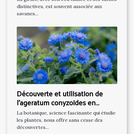
distinctives, est souvent associée aux
savanes...
Découverte et utilisation de
l'ageratum conyzoides en
botanique
La botanique, science fascinante qui étudie
les plantes, nous offre sans cesse des
découvertes...