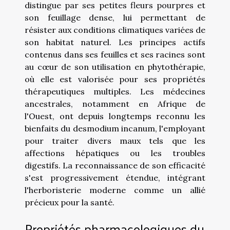
distingue par ses petites fleurs pourpres et
son feuillage dense, lui permettant de
résister aux conditions climatiques variées de
son habitat naturel. Les principes actifs
contenus dans ses feuilles et ses racines sont
au cœur de son utilisation en phytothérapie,
où elle est valorisée pour ses propriétés
thérapeutiques multiples. Les médecines
ancestrales, notamment en Afrique de
l'Ouest, ont depuis longtemps reconnu les
bienfaits du desmodium incanum, l'employant
pour traiter divers maux tels que les
affections hépatiques ou les troubles
digestifs. La reconnaissance de son efficacité
s'est progressivement étendue, intégrant
l'herboristerie moderne comme un allié
précieux pour la santé.
Propriétés pharmacologiques du