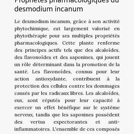
desmodium incanum
Le desmodium incanum, grâce à son activité
phytochimique, est largement valorisé en
phytothérapie pour ses multiples propriétés
pharmacologiques. Cette plante renferme
des principes actifs tels que des alcaloïdes,
des flavonoïdes et des saponines, qui jouent
un rôle déterminant dans la promotion de la
santé. Les flavonoïdes, connus pour leur
action antioxydante, contribuent à la
protection des cellules contre les dommages
causés par les radicaux libres. Les alcaloïdes,
eux, sont réputés pour leur capacité à
exercer un effet bénéfique sur le système
nerveux, tandis que les saponines possèdent
des vertus expectorantes et anti-
inflammatoires. L'ensemble de ces composés