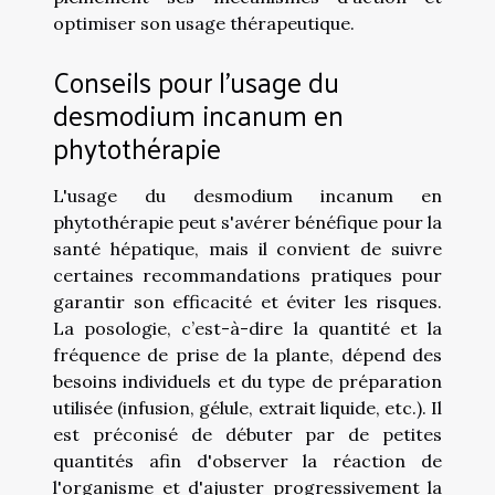
optimiser son usage thérapeutique.
Conseils pour l'usage du
desmodium incanum en
phytothérapie
L'usage du desmodium incanum en
phytothérapie peut s'avérer bénéfique pour la
santé hépatique, mais il convient de suivre
certaines recommandations pratiques pour
garantir son efficacité et éviter les risques.
La posologie, c’est-à-dire la quantité et la
fréquence de prise de la plante, dépend des
besoins individuels et du type de préparation
utilisée (infusion, gélule, extrait liquide, etc.). Il
est préconisé de débuter par de petites
quantités afin d'observer la réaction de
l'organisme et d'ajuster progressivement la