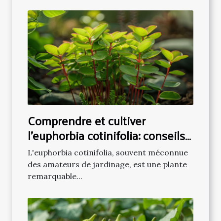
Comprendre et cultiver
l'euphorbia cotinifolia: conseils
pratiques
L'euphorbia cotinifolia, souvent méconnue
des amateurs de jardinage, est une plante
remarquable...