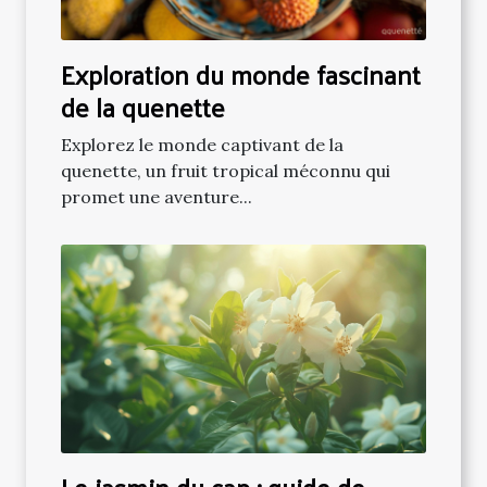
Exploration du monde fascinant
de la quenette
Explorez le monde captivant de la
quenette, un fruit tropical méconnu qui
promet une aventure...