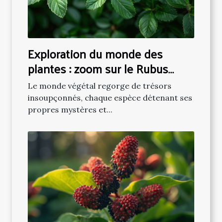
Exploration du monde des
plantes : zoom sur le Rubus
Rosifolius
Le monde végétal regorge de trésors
insoupçonnés, chaque espèce détenant ses
propres mystères et...