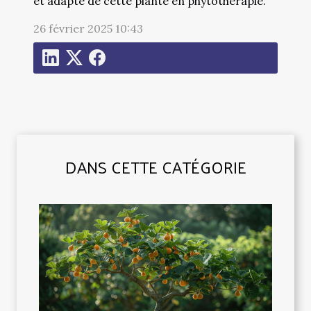
et adapté de cette plante en phytothérapie.
26 février 2025 10:43
DANS CETTE CATÉGORIE