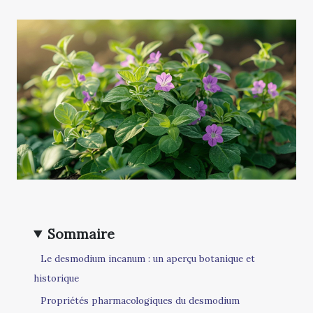
Sommaire
Le desmodium incanum : un aperçu botanique et
historique
Propriétés pharmacologiques du desmodium