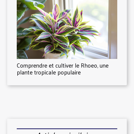
Comprendre et cultiver le Rhoeo, une
plante tropicale populaire