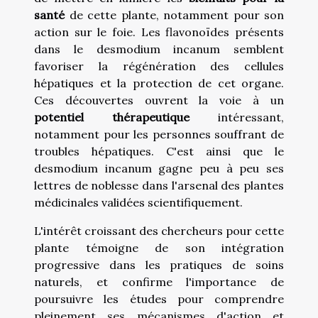
santé
de cette plante, notamment pour son
action sur le foie. Les flavonoïdes présents
dans le desmodium incanum semblent
favoriser la régénération des cellules
hépatiques et la protection de cet organe.
Ces découvertes ouvrent la voie à un
potentiel thérapeutique
intéressant,
notamment pour les personnes souffrant de
troubles hépatiques. C'est ainsi que le
desmodium incanum gagne peu à peu ses
lettres de noblesse dans l'arsenal des plantes
médicinales validées scientifiquement.
L'intérêt croissant des chercheurs pour cette
plante témoigne de son intégration
progressive dans les pratiques de soins
naturels, et confirme l'importance de
poursuivre les études pour comprendre
pleinement ses mécanismes d'action et