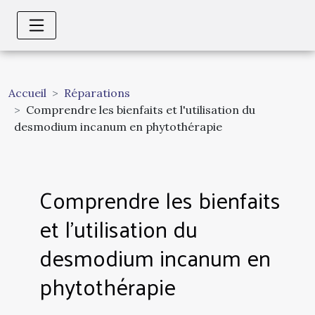
Accueil
Réparations
Comprendre les bienfaits et l'utilisation du
desmodium incanum en phytothérapie
Comprendre les bienfaits
et l'utilisation du
desmodium incanum en
phytothérapie