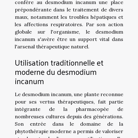
confère au desmodium incanum une place
prépondérante dans le traitement de divers
maux, notamment les troubles hépatiques et
les affections respiratoires. Par son action
globale sur l'organisme, le desmodium
incanum s'avère être un support vital dans
l'arsenal thérapeutique naturel.
Utilisation traditionnelle et
moderne du desmodium
incanum
Le desmodium incanum, une plante reconnue
pour ses vertus thérapeutiques, fait partie
intégrante de la pharmacopée de
nombreuses cultures depuis des générations.
Son entrée dans le domaine de la
phytothérapie moderne a permis de valoriser