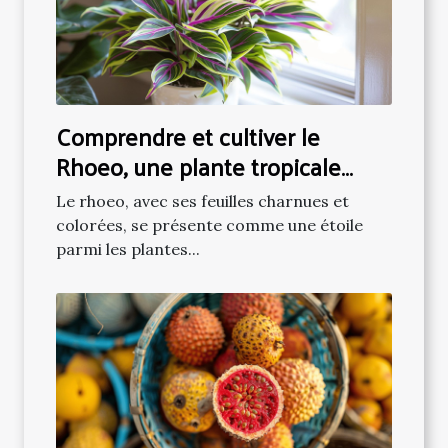
Comprendre et cultiver le
Rhoeo, une plante tropicale
populaire
Le rhoeo, avec ses feuilles charnues et
colorées, se présente comme une étoile
parmi les plantes...