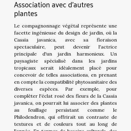
Association avec d'autres
plantes
Le compagnonnage végétal représente une
facette ingénieuse du design de jardin, où la
Cassia javanica, avec sa floraison
spectaculaire, peut devenir l'actrice
principale d'un jardin harmonieux. Un
paysagiste spécialisé dans les jardins
tropicaux serait idéalement placé pour
concevoir de telles associations, en prenant
en compte la compatibilité phytosanitaire des
diverses espèces. Par exemple, pour
compléter l'éclat rosé des fleurs de la Cassia
javanica, on pourrait lui associer des plantes
au feuillage persistant comme le
Philodendron, qui offrirait un contraste de
textures et de couleurs tout au long de