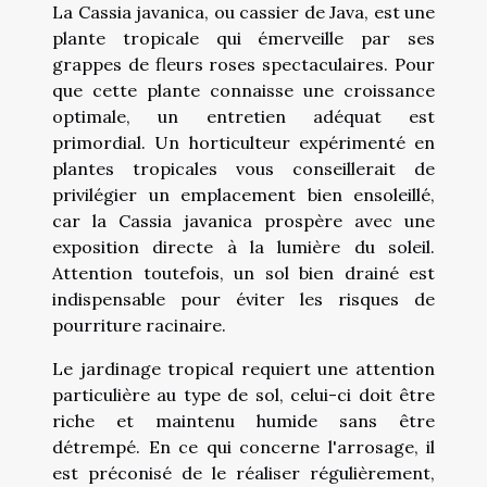
La Cassia javanica, ou cassier de Java, est une
plante tropicale qui émerveille par ses
grappes de fleurs roses spectaculaires. Pour
que cette plante connaisse une croissance
optimale, un entretien adéquat est
primordial. Un horticulteur expérimenté en
plantes tropicales vous conseillerait de
privilégier un emplacement bien ensoleillé,
car la Cassia javanica prospère avec une
exposition directe à la lumière du soleil.
Attention toutefois, un sol bien drainé est
indispensable pour éviter les risques de
pourriture racinaire.
Le jardinage tropical requiert une attention
particulière au type de sol, celui-ci doit être
riche et maintenu humide sans être
détrempé. En ce qui concerne l'arrosage, il
est préconisé de le réaliser régulièrement,