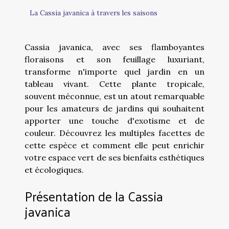
La Cassia javanica à travers les saisons
Cassia javanica, avec ses flamboyantes
floraisons et son feuillage luxuriant,
transforme n'importe quel jardin en un
tableau vivant. Cette plante tropicale,
souvent méconnue, est un atout remarquable
pour les amateurs de jardins qui souhaitent
apporter une touche d'exotisme et de
couleur. Découvrez les multiples facettes de
cette espèce et comment elle peut enrichir
votre espace vert de ses bienfaits esthétiques
et écologiques.
Présentation de la Cassia
javanica