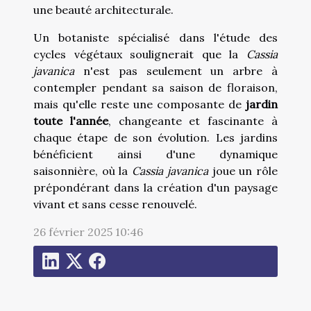
une beauté architecturale.
Un botaniste spécialisé dans l'étude des
cycles végétaux soulignerait que la
Cassia
javanica
n'est pas seulement un arbre à
contempler pendant sa saison de floraison,
mais qu'elle reste une composante de
jardin
toute l'année
, changeante et fascinante à
chaque étape de son évolution. Les jardins
bénéficient ainsi d'une dynamique
saisonnière, où la
Cassia javanica
joue un rôle
prépondérant dans la création d'un paysage
vivant et sans cesse renouvelé.
26 février 2025 10:46