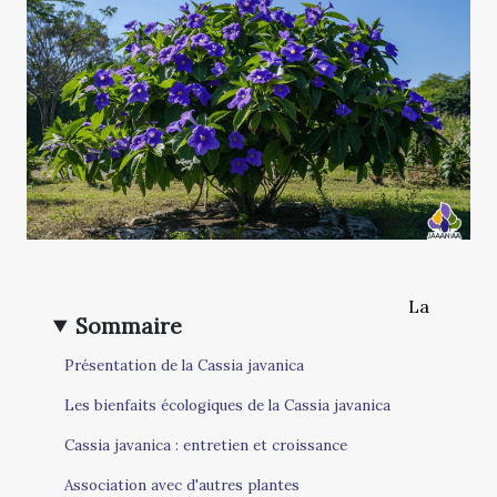
La
Sommaire
Présentation de la Cassia javanica
Les bienfaits écologiques de la Cassia javanica
Cassia javanica : entretien et croissance
Association avec d'autres plantes