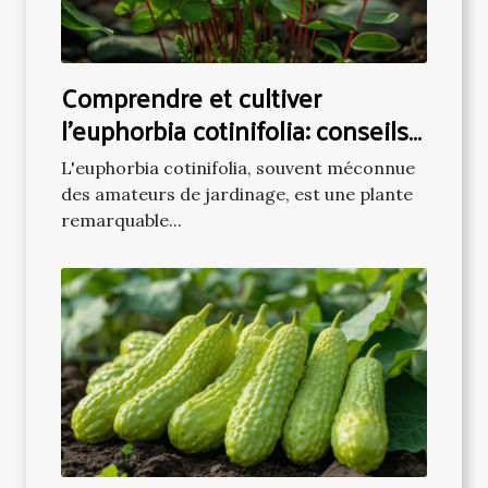
Comprendre et cultiver
l'euphorbia cotinifolia: conseils
pratiques
L'euphorbia cotinifolia, souvent méconnue
des amateurs de jardinage, est une plante
remarquable...