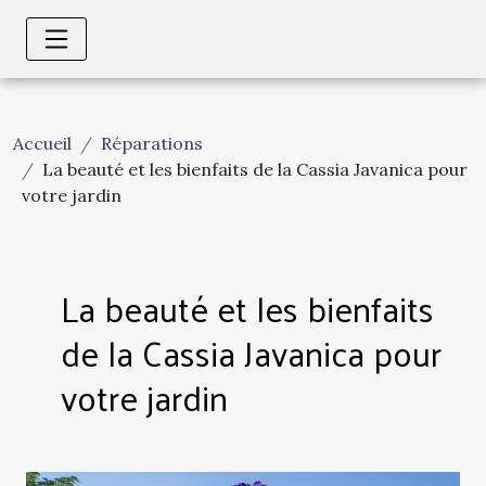
Accueil
Réparations
La beauté et les bienfaits de la Cassia Javanica pour
votre jardin
La beauté et les bienfaits
de la Cassia Javanica pour
votre jardin