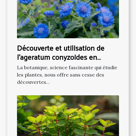
Découverte et utilisation de
l'ageratum conyzoides en
botanique
La botanique, science fascinante qui étudie
les plantes, nous offre sans cesse des
découvertes...