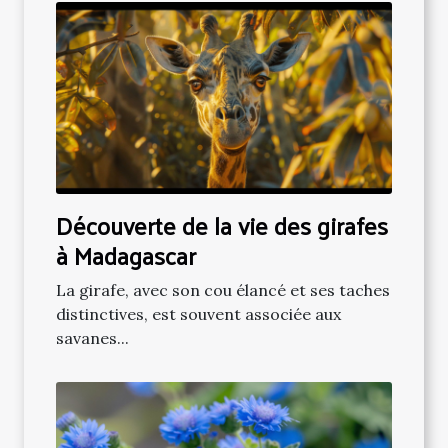
Découverte de la vie des girafes
à Madagascar
La girafe, avec son cou élancé et ses taches
distinctives, est souvent associée aux
savanes...