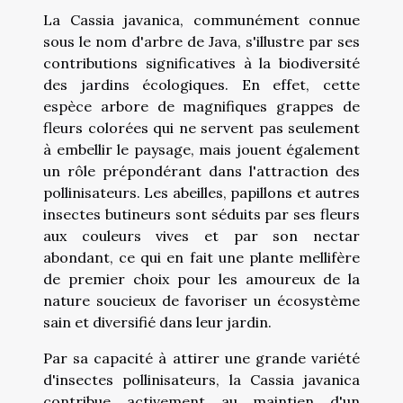
La Cassia javanica, communément connue
sous le nom d'arbre de Java, s'illustre par ses
contributions significatives à la biodiversité
des jardins écologiques. En effet, cette
espèce arbore de magnifiques grappes de
fleurs colorées qui ne servent pas seulement
à embellir le paysage, mais jouent également
un rôle prépondérant dans l'attraction des
pollinisateurs. Les abeilles, papillons et autres
insectes butineurs sont séduits par ses fleurs
aux couleurs vives et par son nectar
abondant, ce qui en fait une plante mellifère
de premier choix pour les amoureux de la
nature soucieux de favoriser un écosystème
sain et diversifié dans leur jardin.
Par sa capacité à attirer une grande variété
d'insectes pollinisateurs, la Cassia javanica
contribue activement au maintien d'un