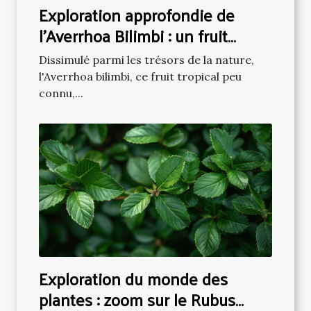
Exploration approfondie de
l'Averrhoa Bilimbi : un fruit
tropical méconnu
Dissimulé parmi les trésors de la nature,
l'Averrhoa bilimbi, ce fruit tropical peu
connu,...
Exploration du monde des
plantes : zoom sur le Rubus