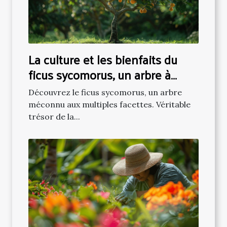
La culture et les bienfaits du
ficus sycomorus, un arbre à
découvrir
Découvrez le ficus sycomorus, un arbre
méconnu aux multiples facettes. Véritable
trésor de la...