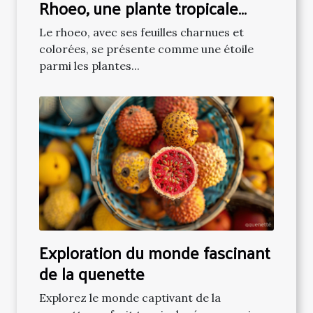
Rhoeo, une plante tropicale
populaire
Le rhoeo, avec ses feuilles charnues et
colorées, se présente comme une étoile
parmi les plantes...
Exploration du monde fascinant
de la quenette
Explorez le monde captivant de la