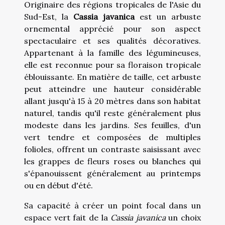
Originaire des régions tropicales de l'Asie du
Sud-Est, la
Cassia javanica
est un arbuste
ornemental apprécié pour son aspect
spectaculaire et ses qualités décoratives.
Appartenant à la famille des légumineuses,
elle est reconnue pour sa floraison tropicale
éblouissante. En matière de taille, cet arbuste
peut atteindre une hauteur considérable
allant jusqu'à 15 à 20 mètres dans son habitat
naturel, tandis qu'il reste généralement plus
modeste dans les jardins. Ses feuilles, d'un
vert tendre et composées de multiples
folioles, offrent un contraste saisissant avec
les grappes de fleurs roses ou blanches qui
s'épanouissent généralement au printemps
ou en début d'été.
Sa capacité à créer un point focal dans un
espace vert fait de la
Cassia javanica
un choix