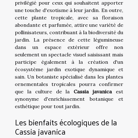
privilégié pour ceux qui souhaitent apporter
une touche d'exotisme à leur jardin. En outre,
cette plante tropicale, avec sa floraison
abondante et parfumée, attire une variété de
pollinisateurs, contribuant à la biodiversité du
jardin. La présence de cette légumineuse
dans un espace extérieur offre non
seulement un spectacle visuel saisissant mais
participe également à la création d'un
écosystème jardin exotique dynamique et
sain. Un botaniste spécialisé dans les plantes
ornementales tropicales pourra confirmer
que la culture de la
Cassia javanica
est
synonyme d'enrichissement botanique et
esthétique pour tout jardin.
Les bienfaits écologiques de la
Cassia javanica