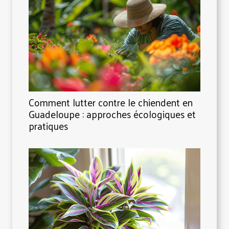
Comment lutter contre le chiendent en
Guadeloupe : approches écologiques et
pratiques