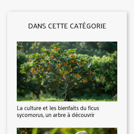
DANS CETTE CATÉGORIE
La culture et les bienfaits du ficus
sycomorus, un arbre à découvrir