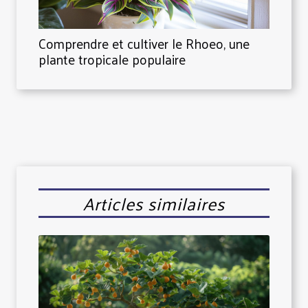
Comprendre et cultiver le Rhoeo, une
plante tropicale populaire
Articles similaires