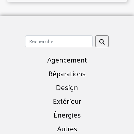
Agencement
Réparations
Design
Extérieur
Énergies
Autres