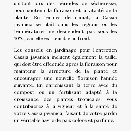
surtout lors des périodes de sécheresse,
pour soutenir la floraison et la vitalité de la
plante. En termes de climat, la Cassia
javanica se plaît dans les régions où les
températures ne descendent pas sous les
10°C, car elle est sensible au froid.
Les conseils en jardinage pour l'entretien
Cassia javanica incluent également la taille,
qui doit être effectuée après la floraison pour
maintenir la structure de la plante et
encourager une nouvelle floraison l'année
suivante. En enrichissant la terre avec du
compost ou un fertilisant adapté à la
croissance des plantes tropicales, vous
contribuerez à la vigueur et à la santé de
votre Cassia javanica, faisant de votre jardin
un véritable havre de paix coloré et parfumé.