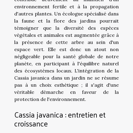
environnement fertile et à la propagation
d'autres plantes. Un écologue spécialisé dans
la faune et la flore des jardins pourrait
témoigner que la diversité des espèces
végétales et animales est augmentée grâce à
la présence de cette arbre au sein d'un
espace vert. Elle est donc un atout non
négligeable pour la santé globale de notre
planète, en participant à l'équilibre naturel
des écosystèmes locaux. L'intégration de la
Cassia javanica dans un jardin ne se résume
pas à un choix esthétique ; il s'agit d'une
véritable démarche en faveur de la
protection de l'environnement.
Cassia javanica : entretien et
croissance